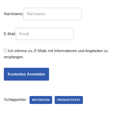
Nachname:
E-Mail:
Ich stimme zu, E-Mails mit Informationen und Angeboten zu
empfangen.
Kostenlos Anmelden
Schlagwörter:
MOTIVATION
PRODUKTIVITÄT