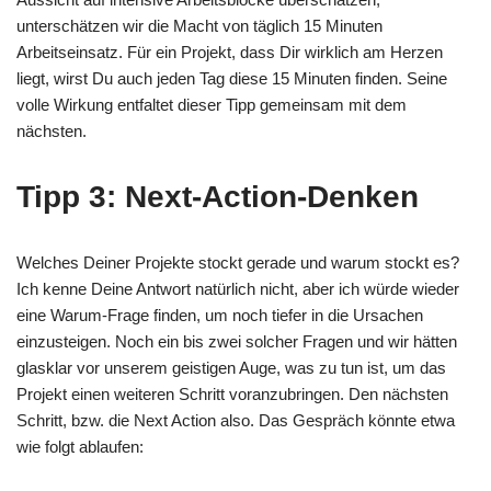
unterschätzen wir die Macht von täglich 15 Minuten
Arbeitseinsatz. Für ein Projekt, dass Dir wirklich am Herzen
liegt, wirst Du auch jeden Tag diese 15 Minuten finden. Seine
volle Wirkung entfaltet dieser Tipp gemeinsam mit dem
nächsten.
Tipp 3: Next-Action-Denken
Welches Deiner Projekte stockt gerade und warum stockt es?
Ich kenne Deine Antwort natürlich nicht, aber ich würde wieder
eine Warum-Frage finden, um noch tiefer in die Ursachen
einzusteigen. Noch ein bis zwei solcher Fragen und wir hätten
glasklar vor unserem geistigen Auge, was zu tun ist, um das
Projekt einen weiteren Schritt voranzubringen. Den nächsten
Schritt, bzw. die Next Action also. Das Gespräch könnte etwa
wie folgt ablaufen: