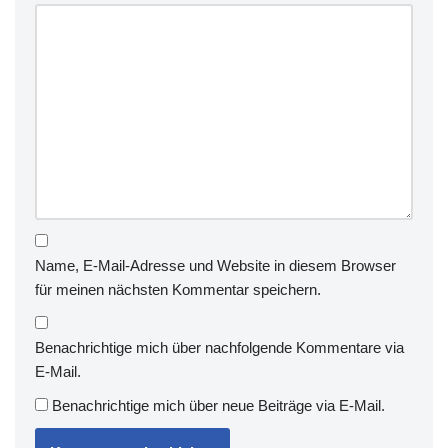
Name, E-Mail-Adresse und Website in diesem Browser
für meinen nächsten Kommentar speichern.
Benachrichtige mich über nachfolgende Kommentare via
E-Mail.
Benachrichtige mich über neue Beiträge via E-Mail.