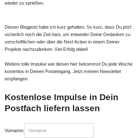
wieder zu sprießen.
Diesen Blogpost habe ich kurz gehalten. So kurz, dass Du jetzt
sicherlich noch die Zeit hast, um entweder Deine Gedanken zu
verschriftlichen oder über die Next Action in einem Deiner
Projekte nachzudenken. Viel Erfolg dabei!
Weitere tolle Impulse wie diesen hier bekommst Du jede Woche
kostenlos in Deinen Posteingang. Jetzt meinen Newsletter
empfangen:
Kostenlose Impulse in Dein
Postfach liefern lassen
Vorname: