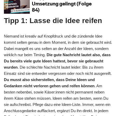
Tipp 1: Lasse die Idee reifen
Niemand ist kreativ auf Knopfdruck und die zündende Idee
kommt selten genau in dem Moment, in dem sie gebraucht wird.
Dabei mangelt es uns selten an der Anzahl der Ideen, sondern
wirklich nur beim Timing.
Die gute Nachricht lautet also, dass
Du bereits viele gute Ideen hattest, bevor sie gebraucht
wurden
. Die schlechte Nachricht lautet leider: Bis zu ihrem
Einsatz sind sie entweder vergessen oder noch nicht ausgereift.
Du musst also sicherstellen, dass Deine Ideen und
Gedanken nicht verloren gehen und reifen können
. Am
besten nebenbei, sowie Käser:innen nicht permanent neben
ihrem Käse stehen müssen. Ideen reifen am besten, wenn Du
sie aufschreibst. Pflege dazu eine Ideen-Liste. Immer, wenn ein
Anschlussgedanke aufflackert, ergänzt Du ihn direkt. In jedem