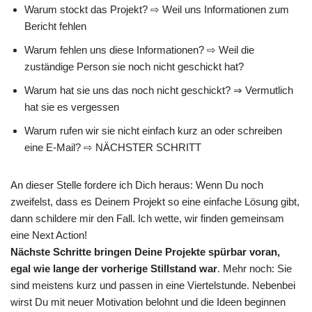
Warum stockt das Projekt? ⇨ Weil uns Informationen zum
Bericht fehlen
Warum fehlen uns diese Informationen? ⇨ Weil die
zuständige Person sie noch nicht geschickt hat?
Warum hat sie uns das noch nicht geschickt? ⇒ Vermutlich
hat sie es vergessen
Warum rufen wir sie nicht einfach kurz an oder schreiben
eine E-Mail? ⇨ NÄCHSTER SCHRITT
An dieser Stelle fordere ich Dich heraus: Wenn Du noch
zweifelst, dass es Deinem Projekt so eine einfache Lösung gibt,
dann schildere mir den Fall. Ich wette, wir finden gemeinsam
eine Next Action!
Nächste Schritte bringen Deine Projekte spürbar voran,
egal wie lange der vorherige Stillstand war
. Mehr noch: Sie
sind meistens kurz und passen in eine Viertelstunde. Nebenbei
wirst Du mit neuer Motivation belohnt und die Ideen beginnen