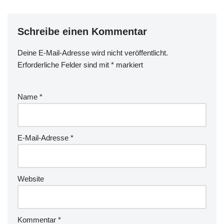
Schreibe einen Kommentar
Deine E-Mail-Adresse wird nicht veröffentlicht.
Erforderliche Felder sind mit
*
markiert
Name
*
E-Mail-Adresse
*
Website
Kommentar
*