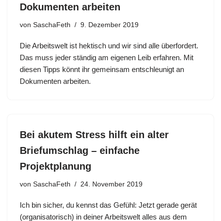
Dokumenten arbeiten
von
SaschaFeth
9. Dezember 2019
Die Arbeitswelt ist hektisch und wir sind alle überfordert.
Das muss jeder ständig am eigenen Leib erfahren. Mit
diesen Tipps könnt ihr gemeinsam entschleunigt an
Dokumenten arbeiten.
Bei akutem Stress hilft ein alter
Briefumschlag – einfache
Projektplanung
von
SaschaFeth
24. November 2019
Ich bin sicher, du kennst das Gefühl: Jetzt gerade gerät
(organisatorisch) in deiner Arbeitswelt alles aus dem