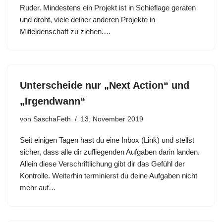
Ruder. Mindestens ein Projekt ist in Schieflage geraten
und droht, viele deiner anderen Projekte in
Mitleidenschaft zu ziehen.…
Unterscheide nur „Next Action“ und
„Irgendwann“
von
SaschaFeth
13. November 2019
Seit einigen Tagen hast du eine Inbox (Link) und stellst
sicher, dass alle dir zufliegenden Aufgaben darin landen.
Allein diese Verschriftlichung gibt dir das Gefühl der
Kontrolle. Weiterhin terminierst du deine Aufgaben nicht
mehr auf…