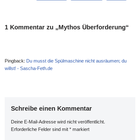
1 Kommentar zu „Mythos Überforderung“
Pingback:
Du musst die Spülmaschine nicht ausräumen; du
willst! - Sascha-Feth.de
Schreibe einen Kommentar
Deine E-Mail-Adresse wird nicht veröffentlicht.
Erforderliche Felder sind mit
*
markiert