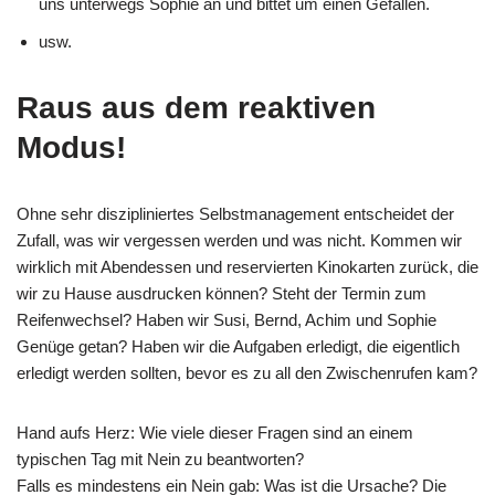
uns unterwegs Sophie an und bittet um einen Gefallen.
usw.
Raus aus dem reaktiven
Modus!
Ohne sehr diszipliniertes Selbstmanagement entscheidet der
Zufall, was wir vergessen werden und was nicht. Kommen wir
wirklich mit Abendessen und reservierten Kinokarten zurück, die
wir zu Hause ausdrucken können? Steht der Termin zum
Reifenwechsel? Haben wir Susi, Bernd, Achim und Sophie
Genüge getan? Haben wir die Aufgaben erledigt, die eigentlich
erledigt werden sollten, bevor es zu all den Zwischenrufen kam?
Hand aufs Herz: Wie viele dieser Fragen sind an einem
typischen Tag mit Nein zu beantworten?
Falls es mindestens ein Nein gab: Was ist die Ursache? Die