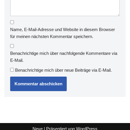
Name, E-Mail-Adresse und Website in diesem Browser
für meinen nächsten Kommentar speichern.
Benachrichtige mich über nachfolgende Kommentare via
E-Mail.
Benachrichtige mich über neue Beiträge via E-Mail.
Neve
| Präsentiert von
WordPress