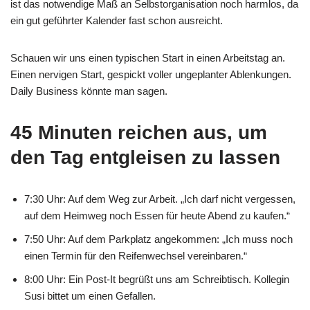
ist das notwendige Maß an Selbstorganisation noch harmlos, da
ein gut geführter Kalender fast schon ausreicht.
Schauen wir uns einen typischen Start in einen Arbeitstag an.
Einen nervigen Start, gespickt voller ungeplanter Ablenkungen.
Daily Business könnte man sagen.
45 Minuten reichen aus, um
den Tag entgleisen zu lassen
7:30 Uhr: Auf dem Weg zur Arbeit. „Ich darf nicht vergessen,
auf dem Heimweg noch Essen für heute Abend zu kaufen.“
7:50 Uhr: Auf dem Parkplatz angekommen: „Ich muss noch
einen Termin für den Reifenwechsel vereinbaren.“
8:00 Uhr: Ein Post-It begrüßt uns am Schreibtisch. Kollegin
Susi bittet um einen Gefallen.