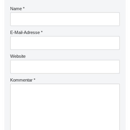
Name
*
E-Mail-Adresse
*
Website
Kommentar
*