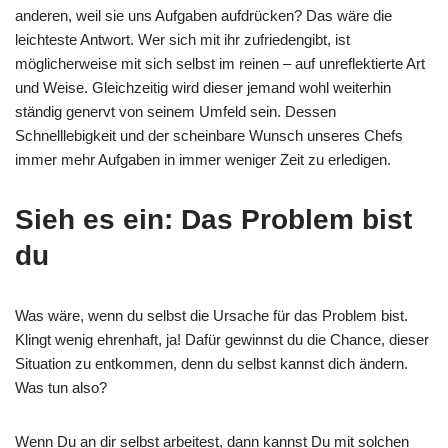
anderen, weil sie uns Aufgaben aufdrücken? Das wäre die
leichteste Antwort. Wer sich mit ihr zufriedengibt, ist
möglicherweise mit sich selbst im reinen – auf unreflektierte Art
und Weise. Gleichzeitig wird dieser jemand wohl weiterhin
ständig genervt von seinem Umfeld sein. Dessen
Schnelllebigkeit und der scheinbare Wunsch unseres Chefs
immer mehr Aufgaben in immer weniger Zeit zu erledigen.
Sieh es ein: Das Problem bist
du
Was wäre, wenn du selbst die Ursache für das Problem bist.
Klingt wenig ehrenhaft, ja! Dafür gewinnst du die Chance, dieser
Situation zu entkommen, denn du selbst kannst dich ändern.
Was tun also?
Wenn Du an dir selbst arbeitest, dann kannst Du mit solchen