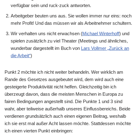
verfügbar sein und ruck-zuck antworten.
Arbeitgeber beuten uns aus. Sie wollen immer nur eins: noch
mehr Profit! Und das müssen wir als Arbeitnehmer schultern.
Wir verhalten uns nicht erwachsen (
Michael Winterhoff
) und
spielen zusätzlich zu viel Theater (Meetings und ähnliches,
wunderbar dargestellt im Buch von
Lars Vollmer „Zurück an
die Arbeit“
)
Punkt 2 möchte ich nicht weiter behandeln. Wer wirklich am
Rande des Gesetzes ausgebeutet wird, dem wird auch eine
gesteigerte Produktivität nicht helfen. Gleichzeitig bin ich
überzeugt davon, dass die meisten Menschen in Europa zu
fairen Bedingungen angestellt sind. Die Punkte 1 und 3 sind
wahr, aber teilweise außerhalb unseres Einflussbereichs. Beide
verdienen grundsätzlich auch einen eigenen Beitrag, weshalb
ich sie erst mal außer Acht lassen möchte. Stattdessen möchte
ich einen vierten Punkt einbringen: