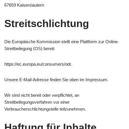
67659 Kaiserslautern
Streitschlichtung
Die Europäische Kommission stellt eine Plattform zur Online-
Streitbeilegung (OS) bereit:
https://ec.europa.eu/consumers/odr.
Unsere E-Mail-Adresse finden Sie oben im Impressum.
Wir sind nicht bereit oder verpflichtet, an
Streitbeilegungsverfahren vor einer
Verbraucherschlichtungstelle teilzunehmen.
Haftung für Inhalte