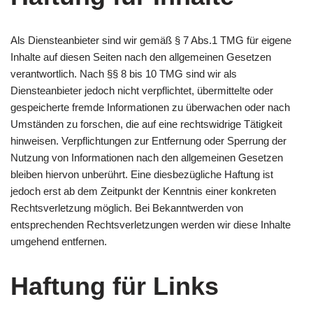
Als Diensteanbieter sind wir gemäß § 7 Abs.1 TMG für eigene
Inhalte auf diesen Seiten nach den allgemeinen Gesetzen
verantwortlich. Nach §§ 8 bis 10 TMG sind wir als
Diensteanbieter jedoch nicht verpflichtet, übermittelte oder
gespeicherte fremde Informationen zu überwachen oder nach
Umständen zu forschen, die auf eine rechtswidrige Tätigkeit
hinweisen. Verpflichtungen zur Entfernung oder Sperrung der
Nutzung von Informationen nach den allgemeinen Gesetzen
bleiben hiervon unberührt. Eine diesbezügliche Haftung ist
jedoch erst ab dem Zeitpunkt der Kenntnis einer konkreten
Rechtsverletzung möglich. Bei Bekanntwerden von
entsprechenden Rechtsverletzungen werden wir diese Inhalte
umgehend entfernen.
Haftung für Links