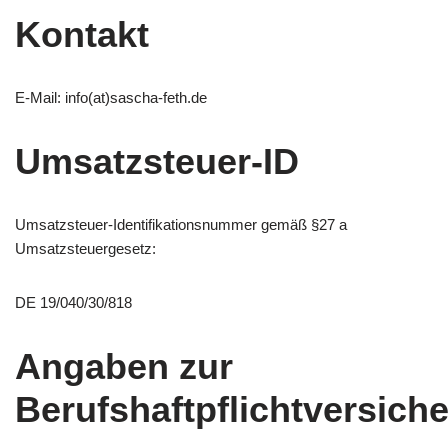
Kontakt
E-Mail: info(at)sascha-feth.de
Umsatzsteuer-ID
Umsatzsteuer-Identifikationsnummer gemäß §27 a
Umsatzsteuergesetz:
DE 19/040/30/818
Angaben zur
Berufshaftpflichtversich