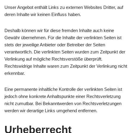
Unser Angebot enthält Links zu externen Websites Dritter, auf
deren Inhalte wir keinen Einfluss haben.
Deshalb können wir für diese fremden Inhalte auch keine
Gewähr übernehmen. Für die Inhalte der verlinkten Seiten ist
stets der jeweilige Anbieter oder Betreiber der Seiten
verantwortlich. Die verlinkten Seiten wurden zum Zeitpunkt der
Verlinkung auf mögliche Rechtsverstöße überprüft.
Rechtswidrige Inhalte waren zum Zeitpunkt der Verlinkung nicht
erkennbar.
Eine permanente inhaltliche Kontrolle der verlinkten Seiten ist
jedoch ohne konkrete Anhaltspunkte einer Rechtsverletzung
nicht zumutbar. Bei Bekanntwerden von Rechtsverletzungen
werden wir derartige Links umgehend entfernen.
Urheberrecht