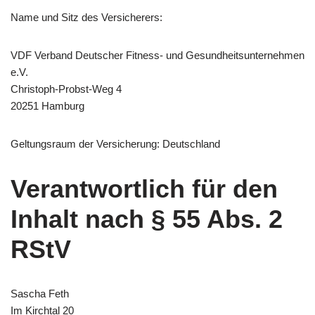
Name und Sitz des Versicherers:
VDF Verband Deutscher Fitness- und Gesundheitsunternehmen
e.V.
Christoph-Probst-Weg 4
20251 Hamburg
Geltungsraum der Versicherung: Deutschland
Verantwortlich für den
Inhalt nach § 55 Abs. 2
RStV
Sascha Feth
Im Kirchtal 20