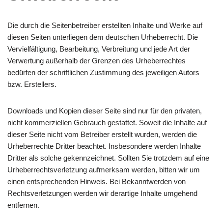
Die durch die Seitenbetreiber erstellten Inhalte und Werke auf
diesen Seiten unterliegen dem deutschen Urheberrecht. Die
Vervielfältigung, Bearbeitung, Verbreitung und jede Art der
Verwertung außerhalb der Grenzen des Urheberrechtes
bedürfen der schriftlichen Zustimmung des jeweiligen Autors
bzw. Erstellers.
Downloads und Kopien dieser Seite sind nur für den privaten,
nicht kommerziellen Gebrauch gestattet. Soweit die Inhalte auf
dieser Seite nicht vom Betreiber erstellt wurden, werden die
Urheberrechte Dritter beachtet. Insbesondere werden Inhalte
Dritter als solche gekennzeichnet. Sollten Sie trotzdem auf eine
Urheberrechtsverletzung aufmerksam werden, bitten wir um
einen entsprechenden Hinweis. Bei Bekanntwerden von
Rechtsverletzungen werden wir derartige Inhalte umgehend
entfernen.