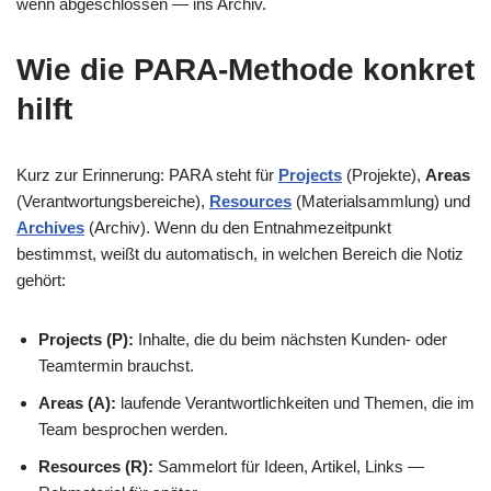
wenn abgeschlossen — ins Archiv.
Wie die PARA-Methode konkret
hilft
Kurz zur Erinnerung: PARA steht für
Projects
(Projekte),
Areas
(Verantwortungsbereiche),
Resources
(Materialsammlung) und
Archives
(Archiv). Wenn du den Entnahmezeitpunkt
bestimmst, weißt du automatisch, in welchen Bereich die Notiz
gehört:
Projects (P):
Inhalte, die du beim nächsten Kunden- oder
Teamtermin brauchst.
Areas (A):
laufende Verantwortlichkeiten und Themen, die im
Team besprochen werden.
Resources (R):
Sammelort für Ideen, Artikel, Links —