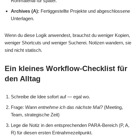
Rohmaterial für später.
Archives (A):
Fertiggestellte Projekte und abgeschlossene
Unterlagen.
Wenn du diese Logik anwendest, brauchst du weniger Kopien,
weniger Shortcuts und weniger Sucherei. Notizen wandern, sie
sind nicht statisch.
Ein kleines Workflow-Checklist für
den Alltag
Schreibe die Idee sofort auf — egal wo.
Frage:
Wann entnehme ich das nächste Mal?
(Meeting,
Team, strategische Zeit)
Lege die Notiz in den entsprechenden PARA-Bereich (P, A,
R) für diesen ersten Entnahmezeitpunkt.