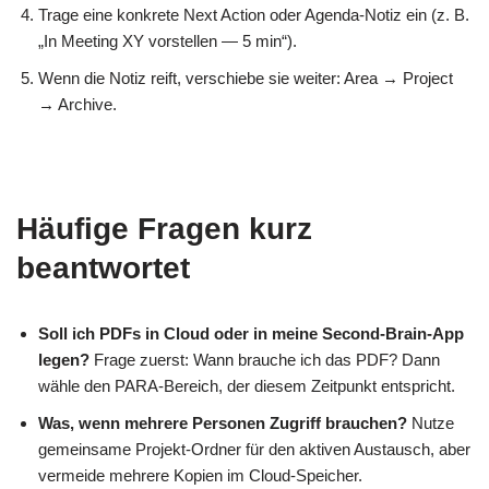
Trage eine konkrete Next Action oder Agenda-Notiz ein (z. B.
„In Meeting XY vorstellen — 5 min“).
Wenn die Notiz reift, verschiebe sie weiter: Area → Project
→ Archive.
Häufige Fragen kurz
beantwortet
Soll ich PDFs in Cloud oder in meine Second-Brain-App
legen?
Frage zuerst: Wann brauche ich das PDF? Dann
wähle den PARA-Bereich, der diesem Zeitpunkt entspricht.
Was, wenn mehrere Personen Zugriff brauchen?
Nutze
gemeinsame Projekt-Ordner für den aktiven Austausch, aber
vermeide mehrere Kopien im Cloud-Speicher.