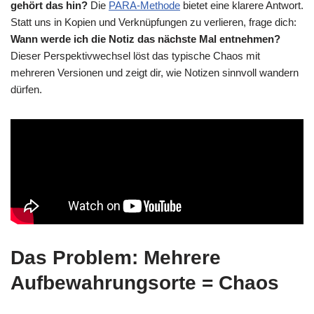
gehört das hin?
Die
PARA-Methode
bietet eine klarere Antwort.
Statt uns in Kopien und Verknüpfungen zu verlieren, frage dich:
Wann werde ich die Notiz das nächste Mal entnehmen?
Dieser Perspektivwechsel löst das typische Chaos mit
mehreren Versionen und zeigt dir, wie Notizen sinnvoll wandern
dürfen.
Das Problem: Mehrere
Aufbewahrungsorte = Chaos