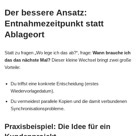
Der bessere Ansatz:
Entnahmezeitpunkt statt
Ablageort
Statt zu fragen „Wo lege ich das ab?“, frage:
Wann brauche ich
das das nächste Mal?
Dieser kleine Wechsel bringt zwei große
Vorteile:
Du triffst eine konkrete Entscheidung (erstes
Wiedervorlagedatum).
Du vermeidest parallele Kopien und die damit verbundenen
Synchronisationsprobleme.
Praxisbeispiel: Die Idee für ein