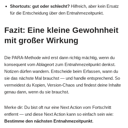
Shortcuts: gut oder schlecht?
Hilfreich, aber kein Ersatz
für die Entscheidung über den Entnahmezeitpunkt.
Fazit: Eine kleine Gewohnheit
mit großer Wirkung
Die PARA-Methode wird erst dann richtig mächtig, wenn du
konsequent vom Ablageort zum Entnahmezeitpunkt denkst.
Notizen dürfen wandern. Entscheide beim Erfassen, wann du
sie das nächste Mal brauchst — und handle entsprechend. So
vermeidest du Kopien, Version-Chaos und findest deine Inhalte
genau dann, wenn du sie brauchst.
Merke dir: Du bist oft nur eine Next Action vom Fortschritt
entfernt — und diese Next Action kann so einfach sein wie:
Bestimme den nächsten Entnahmezeitpunkt
.