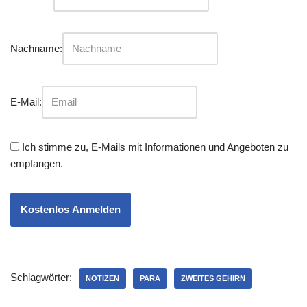
Nachname:
E-Mail:
Ich stimme zu, E-Mails mit Informationen und Angeboten zu
empfangen.
Kostenlos Anmelden
Schlagwörter:
NOTIZEN
PARA
ZWEITES GEHIRN