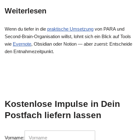
Weiterlesen
Wenn du tiefer in die
praktische Umsetzung
von PARA und
Second-Brain-Organisation willst, lohnt sich ein Blick auf Tools
wie
Evernote
, Obsidian oder Notion — aber zuerst: Entscheide
den Entnahmezeitpunkt.
Kostenlose Impulse in Dein
Postfach liefern lassen
Vorname: