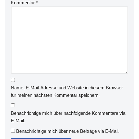
Kommentar
*
Name, E-Mail-Adresse und Website in diesem Browser
für meinen nächsten Kommentar speichern.
Benachrichtige mich über nachfolgende Kommentare via
E-Mail.
Benachrichtige mich über neue Beiträge via E-Mail.