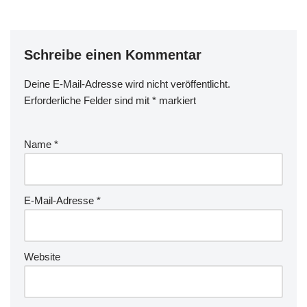
Schreibe einen Kommentar
Deine E-Mail-Adresse wird nicht veröffentlicht.
Erforderliche Felder sind mit
*
markiert
Name
*
E-Mail-Adresse
*
Website