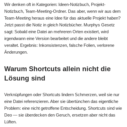
Wir denken oft in Kategorien: Ideen-Notizbuch, Projekt-
Notizbuch, Team-Meeting-Ordner. Das aber, wenn wir aus dem
Team-Meeting heraus eine Idee für das aktuelle Projekt haben?
Jetzt passt die Notiz in gleich Notizbücher. Murphys Gesetz
sagt: Sobald eine Datei an mehreren Orten existiert, wird
irgendwann eine Version bearbeitet und die andere bleibt
veraltet. Ergebnis: Inkonsistenzen, falsche Folien, verlorene
Änderungen.
Warum Shortcuts allein nicht die
Lösung sind
Verknüpfungen oder Shortcuts lindern Schmerzen, weil sie nur
eine Datei referenzieren. Aber sie übertünchen das eigentliche
Problem: eine nicht getroffene Entscheidung. Shortcuts sind wie
Deo — sie überdecken den Geruch, ersetzen aber nicht das
Lüften.