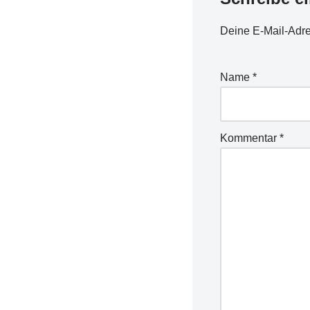
Deine E-Mail-Adres
Name
*
Kommentar
*