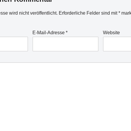
se wird nicht veröffentlicht.
Erforderliche Felder sind mit
*
mark
E-Mail-Adresse
*
Website