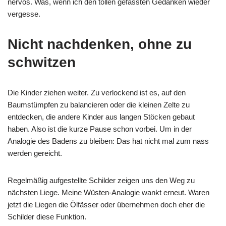
nervös. Was, wenn ich den tollen gefassten Gedanken wieder
vergesse.
Nicht nachdenken, ohne zu
schwitzen
Die Kinder ziehen weiter. Zu verlockend ist es, auf den
Baumstümpfen zu balancieren oder die kleinen Zelte zu
entdecken, die andere Kinder aus langen Stöcken gebaut
haben. Also ist die kurze Pause schon vorbei. Um in der
Analogie des Badens zu bleiben: Das hat nicht mal zum nass
werden gereicht.
Regelmäßig aufgestellte Schilder zeigen uns den Weg zu
nächsten Liege. Meine Wüsten-Analogie wankt erneut. Waren
jetzt die Liegen die Ölfässer oder übernehmen doch eher die
Schilder diese Funktion.