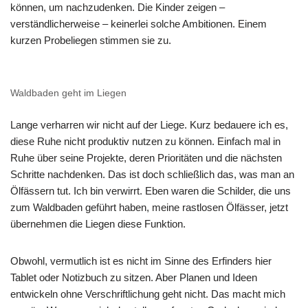
können, um nachzudenken. Die Kinder zeigen –
verständlicherweise – keinerlei solche Ambitionen. Einem
kurzen Probeliegen stimmen sie zu.
Waldbaden geht im Liegen
Lange verharren wir nicht auf der Liege. Kurz bedauere ich es,
diese Ruhe nicht produktiv nutzen zu können. Einfach mal in
Ruhe über seine Projekte, deren Prioritäten und die nächsten
Schritte nachdenken. Das ist doch schließlich das, was man an
Ölfässern tut. Ich bin verwirrt. Eben waren die Schilder, die uns
zum Waldbaden geführt haben, meine rastlosen Ölfässer, jetzt
übernehmen die Liegen diese Funktion.
Obwohl, vermutlich ist es nicht im Sinne des Erfinders hier
Tablet oder Notizbuch zu sitzen. Aber Planen und Ideen
entwickeln ohne Verschriftlichung geht nicht. Das macht mich