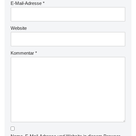
E-Mail-Adresse
*
Website
Kommentar
*