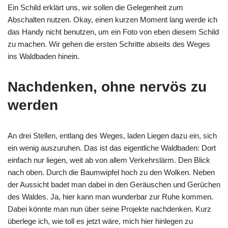
Ein Schild erklärt uns, wir sollen die Gelegenheit zum
Abschalten nutzen. Okay, einen kurzen Moment lang werde ich
das Handy nicht benutzen, um ein Foto von eben diesem Schild
zu machen. Wir gehen die ersten Schritte abseits des Weges
ins Waldbaden hinein.
Nachdenken, ohne nervös zu
werden
An drei Stellen, entlang des Weges, laden Liegen dazu ein, sich
ein wenig auszuruhen. Das ist das eigentliche Waldbaden: Dort
einfach nur liegen, weit ab von allem Verkehrslärm. Den Blick
nach oben. Durch die Baumwipfel hoch zu den Wolken. Neben
der Aussicht badet man dabei in den Geräuschen und Gerüchen
des Waldes. Ja, hier kann man wunderbar zur Ruhe kommen.
Dabei könnte man nun über seine Projekte nachdenken. Kurz
überlege ich, wie toll es jetzt wäre, mich hier hinlegen zu