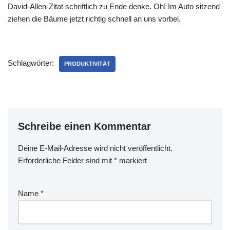
David-Allen-Zitat schriftlich zu Ende denke. Oh! Im Auto sitzend
ziehen die Bäume jetzt richtig schnell an uns vorbei.
Schlagwörter:
PRODUKTIVITÄT
Schreibe einen Kommentar
Deine E-Mail-Adresse wird nicht veröffentlicht.
Erforderliche Felder sind mit
*
markiert
Name
*