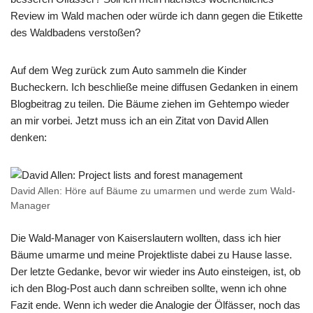
Review im Wald machen oder würde ich dann gegen die Etikette
des Waldbadens verstoßen?
Auf dem Weg zurück zum Auto sammeln die Kinder
Bucheckern. Ich beschließe meine diffusen Gedanken in einem
Blogbeitrag zu teilen. Die Bäume ziehen im Gehtempo wieder
an mir vorbei. Jetzt muss ich an ein Zitat von David Allen
denken:
David Allen: Höre auf Bäume zu umarmen und werde zum Wald-
Manager
Die Wald-Manager von Kaiserslautern wollten, dass ich hier
Bäume umarme und meine Projektliste dabei zu Hause lasse.
Der letzte Gedanke, bevor wir wieder ins Auto einsteigen, ist, ob
ich den Blog-Post auch dann schreiben sollte, wenn ich ohne
Fazit ende. Wenn ich weder die Analogie der Ölfässer, noch das