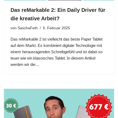
Das reMarkable 2: Ein Daily Driver für
die kreative Arbeit?
von
SaschaFeth
5. Februar 2025
Das reMarkable 2 ist vielleicht das beste Paper Tablet
auf dem Markt. Es kombiniert digitale Technologie mit
einem herausragenden Schreibgefühl und ist dabei so
teuer wie ein klassisches Tablet. In diesem Artikel
werden wir die…