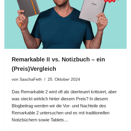
Remarkable II vs. Notizbuch – ein
(Preis)Vergleich
von
SaschaFeth
25. Oktober 2024
Das Remarkable 2 wird oft als überteuert kritisiert, aber
was steckt wirklich hinter diesem Preis? In diesem
Blogbeitrag werden wir die Vor- und Nachteile des
Remarkable 2 untersuchen und es mit traditionellen
Notizbüchern sowie Tablets…