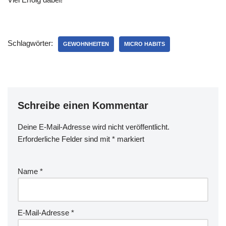
Schlagwörter:
GEWOHNHEITEN
MICRO HABITS
Schreibe einen Kommentar
Deine E-Mail-Adresse wird nicht veröffentlicht.
Erforderliche Felder sind mit
*
markiert
Name
*
E-Mail-Adresse
*