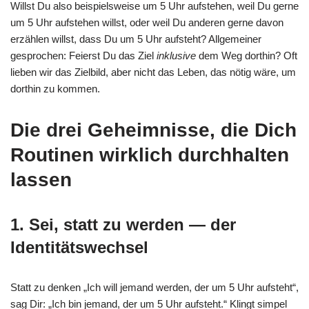
Willst Du also beispielsweise um 5 Uhr aufstehen, weil Du gerne
um 5 Uhr aufstehen willst, oder weil Du anderen gerne davon
erzählen willst, dass Du um 5 Uhr aufsteht? Allgemeiner
gesprochen: Feierst Du das Ziel
inklusive
dem Weg dorthin? Oft
lieben wir das Zielbild, aber nicht das Leben, das nötig wäre, um
dorthin zu kommen.
Die drei Geheimnisse, die Dich
Routinen wirklich durchhalten
lassen
1. Sei, statt zu werden — der
Identitätswechsel
Statt zu denken „Ich will jemand werden, der um 5 Uhr aufsteht“,
sag Dir: „Ich bin jemand, der um 5 Uhr aufsteht.“ Klingt simpel