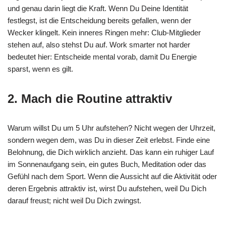
und genau darin liegt die Kraft. Wenn Du Deine Identität
festlegst, ist die Entscheidung bereits gefallen, wenn der
Wecker klingelt. Kein inneres Ringen mehr: Club-Mitglieder
stehen auf, also stehst Du auf. Work smarter not harder
bedeutet hier: Entscheide mental vorab, damit Du Energie
sparst, wenn es gilt.
2. Mach die Routine attraktiv
Warum willst Du um 5 Uhr aufstehen? Nicht wegen der Uhrzeit,
sondern wegen dem, was Du in dieser Zeit erlebst. Finde eine
Belohnung, die Dich wirklich anzieht. Das kann ein ruhiger Lauf
im Sonnenaufgang sein, ein gutes Buch, Meditation oder das
Gefühl nach dem Sport. Wenn die Aussicht auf die Aktivität oder
deren Ergebnis attraktiv ist, wirst Du aufstehen, weil Du Dich
darauf freust; nicht weil Du Dich zwingst.