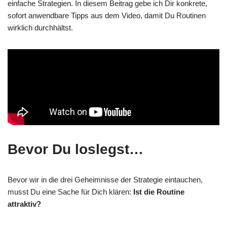
einfache Strategien. In diesem Beitrag gebe ich Dir konkrete,
sofort anwendbare Tipps aus dem Video, damit Du Routinen
wirklich durchhältst.
Bevor Du loslegst…
Bevor wir in die drei Geheimnisse der Strategie eintauchen,
musst Du eine Sache für Dich klären:
Ist die Routine
attraktiv?