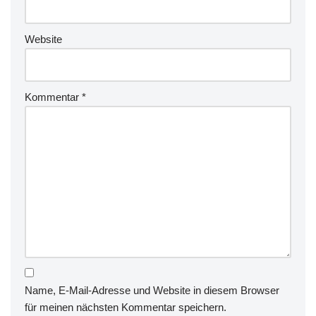
Website
Kommentar
*
Name, E-Mail-Adresse und Website in diesem Browser
für meinen nächsten Kommentar speichern.