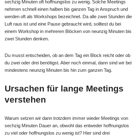
sechzig Minuten oft hoffnungslos zu wenig. Solche Meetings
nehmen schnell einen halben bis ganzen Tag in Anspruch und
werden oft als Workshops bezeichnet. Da alle zwei Stunden die
Luft raus ist und eine Pause gebraucht wird, solltest du bei
einem Workshop in mehreren Blöcken von neunzig Minuten bis
zwei Stunden denken.
Du musst entscheiden, ob an dem Tag ein Block reicht oder ob
du zwei oder drei benötigst. Aber noch einmal, dann sind wir bei
mindestens neunzig Minuten bis hin zum ganzen Tag.
Ursachen für lange Meetings
verstehen
Warum setzen wir dann trotzdem immer wieder Meetings von
sechzig Minuten Dauer an, obwohl das entweder hoffnungslos
zu viel oder hoffnungslos zu wenig ist? Hier sind drei