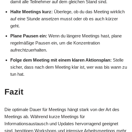
damit alle Teilnehmer auf dem gleichen Stand sind.
Halte Meetings kurz:
Überlege, ob du das Meeting wirklich
auf eine Stunde ansetzen musst oder ob es auch kürzer
geht.
Plane Pausen ein:
Wenn du längere Meetings hast, plane
regelmäßige Pausen ein, um die Konzentration
aufrechtzuerhalten.
Folge dem Meeting mit einem klaren Aktionsplan:
Stelle
sicher, dass nach dem Meeting klar ist, wer was bis wann zu
tun hat.
Fazit
Die optimale Dauer für Meetings hängt stark von der Art des
Meetings ab. Während kurze Meetings für
Informationsaustausch und Updates hervorragend geeignet
sind, benötigen Workshops und intensive Arbeitsmeetings mehr