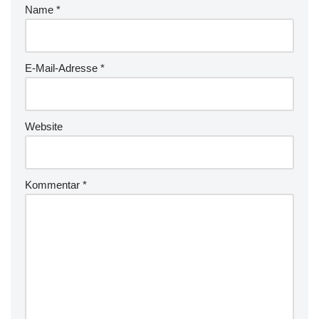
Name
*
E-Mail-Adresse
*
Website
Kommentar
*