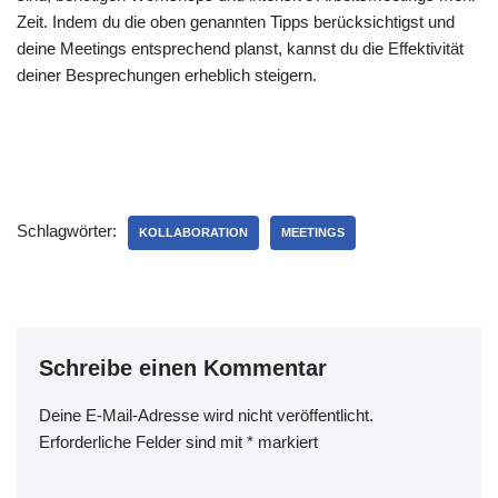
Zeit. Indem du die oben genannten Tipps berücksichtigst und
deine Meetings entsprechend planst, kannst du die Effektivität
deiner Besprechungen erheblich steigern.
Schlagwörter:
KOLLABORATION
MEETINGS
Schreibe einen Kommentar
Deine E-Mail-Adresse wird nicht veröffentlicht.
Erforderliche Felder sind mit
*
markiert