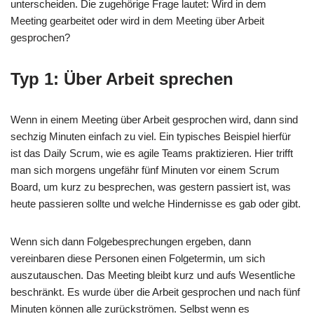
unterscheiden. Die zugehörige Frage lautet: Wird in dem
Meeting gearbeitet oder wird in dem Meeting über Arbeit
gesprochen?
Typ 1: Über Arbeit sprechen
Wenn in einem Meeting über Arbeit gesprochen wird, dann sind
sechzig Minuten einfach zu viel. Ein typisches Beispiel hierfür
ist das Daily Scrum, wie es agile Teams praktizieren. Hier trifft
man sich morgens ungefähr fünf Minuten vor einem Scrum
Board, um kurz zu besprechen, was gestern passiert ist, was
heute passieren sollte und welche Hindernisse es gab oder gibt.
Wenn sich dann Folgebesprechungen ergeben, dann
vereinbaren diese Personen einen Folgetermin, um sich
auszutauschen. Das Meeting bleibt kurz und aufs Wesentliche
beschränkt. Es wurde über die Arbeit gesprochen und nach fünf
Minuten können alle zurückströmen. Selbst wenn es