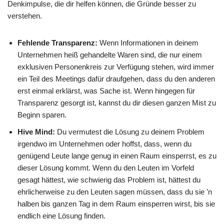
Denkimpulse, die dir helfen können, die Gründe besser zu
verstehen.
Fehlende Transparenz:
Wenn Informationen in deinem
Unternehmen heiß gehandelte Waren sind, die nur einem
exklusiven Personenkreis zur Verfügung stehen, wird immer
ein Teil des Meetings dafür draufgehen, dass du den anderen
erst einmal erklärst, was Sache ist. Wenn hingegen für
Transparenz gesorgt ist, kannst du dir diesen ganzen Mist zu
Beginn sparen.
Hive Mind:
Du vermutest die Lösung zu deinem Problem
irgendwo im Unternehmen oder hoffst, dass, wenn du
genügend Leute lange genug in einen Raum einsperrst, es zu
dieser Lösung kommt. Wenn du den Leuten im Vorfeld
gesagt hättest, wie schwierig das Problem ist, hättest du
ehrlicherweise zu den Leuten sagen müssen, dass du sie ’n
halben bis ganzen Tag in dem Raum einsperren wirst, bis sie
endlich eine Lösung finden.