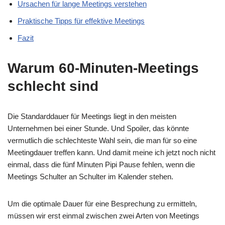
Ursachen für lange Meetings verstehen
Praktische Tipps für effektive Meetings
Fazit
Warum 60-Minuten-Meetings
schlecht sind
Die Standarddauer für Meetings liegt in den meisten
Unternehmen bei einer Stunde. Und Spoiler, das könnte
vermutlich die schlechteste Wahl sein, die man für so eine
Meetingdauer treffen kann. Und damit meine ich jetzt noch nicht
einmal, dass die fünf Minuten Pipi Pause fehlen, wenn die
Meetings Schulter an Schulter im Kalender stehen.
Um die optimale Dauer für eine Besprechung zu ermitteln,
müssen wir erst einmal zwischen zwei Arten von Meetings