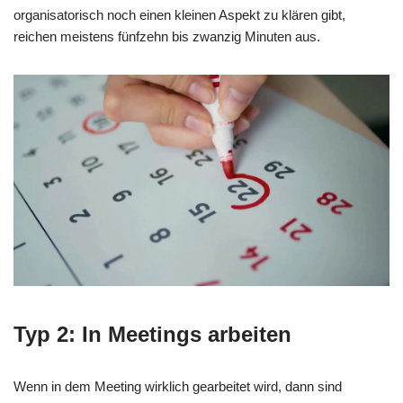
organisatorisch noch einen kleinen Aspekt zu klären gibt,
reichen meistens fünfzehn bis zwanzig Minuten aus.
Typ 2: In Meetings arbeiten
Wenn in dem Meeting wirklich gearbeitet wird, dann sind