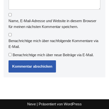
Name, E-Mail-Adresse und Website in diesem Browser
für meinen nächsten Kommentar speichern.
Benachrichtige mich über nachfolgende Kommentare via
E-Mail.
Benachrichtige mich über neue Beiträge via E-Mail.
Neve
| Präsentiert von
WordPress