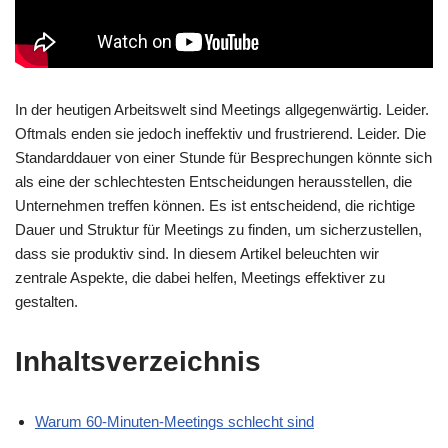
In der heutigen Arbeitswelt sind Meetings allgegenwärtig. Leider.
Oftmals enden sie jedoch ineffektiv und frustrierend. Leider. Die
Standarddauer von einer Stunde für Besprechungen könnte sich
als eine der schlechtesten Entscheidungen herausstellen, die
Unternehmen treffen können. Es ist entscheidend, die richtige
Dauer und Struktur für Meetings zu finden, um sicherzustellen,
dass sie produktiv sind. In diesem Artikel beleuchten wir
zentrale Aspekte, die dabei helfen, Meetings effektiver zu
gestalten.
Inhaltsverzeichnis
Warum 60-Minuten-Meetings schlecht sind