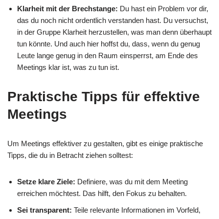
Klarheit mit der Brechstange:
Du hast ein Problem vor dir,
das du noch nicht ordentlich verstanden hast. Du versuchst,
in der Gruppe Klarheit herzustellen, was man denn überhaupt
tun könnte. Und auch hier hoffst du, dass, wenn du genug
Leute lange genug in den Raum einsperrst, am Ende des
Meetings klar ist, was zu tun ist.
Praktische Tipps für effektive
Meetings
Um Meetings effektiver zu gestalten, gibt es einige praktische
Tipps, die du in Betracht ziehen solltest:
Setze klare Ziele:
Definiere, was du mit dem Meeting
erreichen möchtest. Das hilft, den Fokus zu behalten.
Sei transparent:
Teile relevante Informationen im Vorfeld,