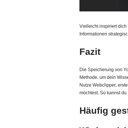
Vielleicht inspiriert di
Informationen strategisc
Fazit
Die Speicherung von Yo
Methode, um dein Wissen
Nutze Webclipper, erste
möchtest. So kannst du 
Häufig ges