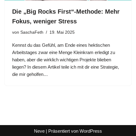
Die „Big Rocks First“-Methode: Mehr
Fokus, weniger Stress
von
SaschaFeth
19. Mai 2025
Kennst du das Gefühl, am Ende eines hektischen
Arbeitstages zwar eine Menge Kleinkram erledigt zu
haben, aber die wirklich wichtigen Projekte blieben
liegen? In diesem Artikel teile ich mit dir eine Strategie,
die mir geholfen…
Neve
| Präsentiert von
WordPress