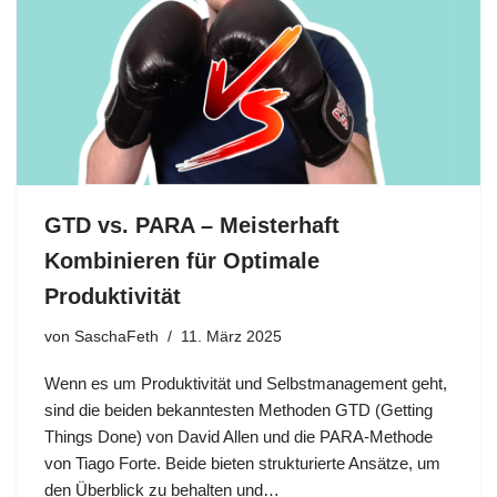
GTD vs. PARA – Meisterhaft
Kombinieren für Optimale
Produktivität
von
SaschaFeth
11. März 2025
Wenn es um Produktivität und Selbstmanagement geht,
sind die beiden bekanntesten Methoden GTD (Getting
Things Done) von David Allen und die PARA-Methode
von Tiago Forte. Beide bieten strukturierte Ansätze, um
den Überblick zu behalten und…