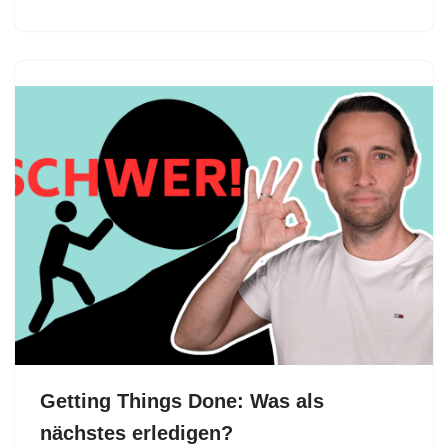
Getting Things Done: Was als
nächstes erledigen?