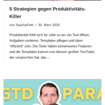
5 Strategien gegen Produktivitäts-
Killer
von
SaschaFeth
30. März 2026
Produktivität fühlt sich für viele so an: ein Tool öffnen,
Aufgaben sortieren, Templates pflegen und dann
“effizient” sein. Die Tools haben tonnenweise Features
und die Templates kamen von diesem großen YouTuber,
der vesprochen hat, das…